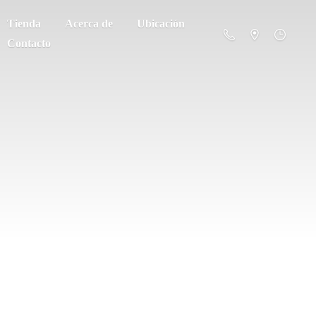
Tienda
Acerca de
Ubicación
Contacto