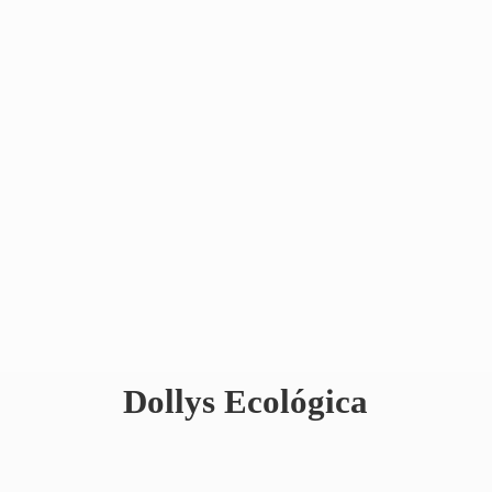
Dollys Ecológica