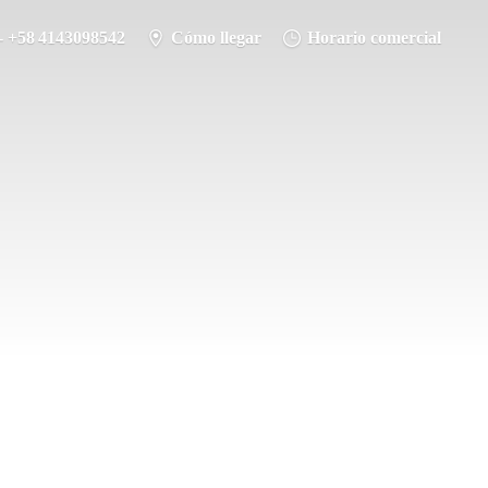
- +58 4143098542
Cómo llegar
Horario comercial