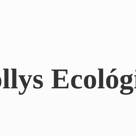
llys Ecológ