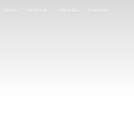
Tienda
Acerca de
Ubicación
Contacto