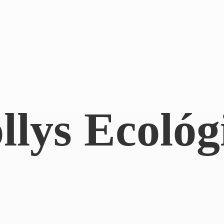
llys Ecológ