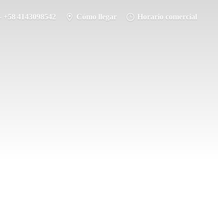
- +58 4143098542
Cómo llegar
Horario comercial