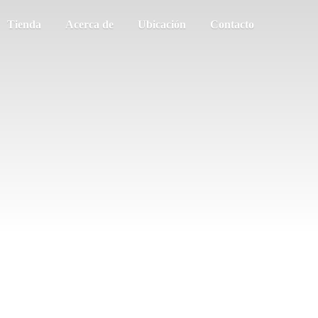
Tienda
Acerca de
Ubicación
Contacto