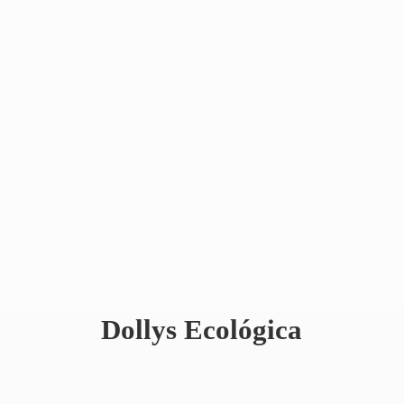
Dollys Ecológica