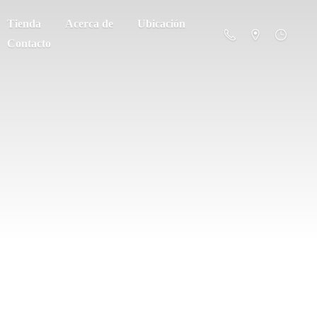
Tienda
Acerca de
Ubicación
Contacto