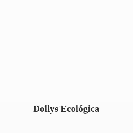
Dollys Ecológica