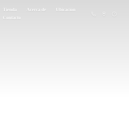
Tienda
Acerca de
Ubicación
Contacto