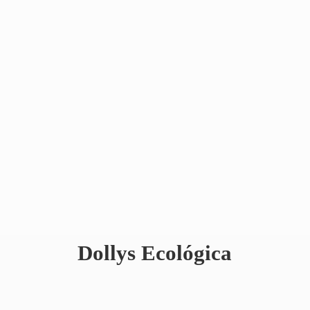
Dollys Ecológica