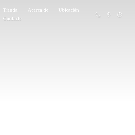
Tienda
Acerca de
Ubicación
Contacto