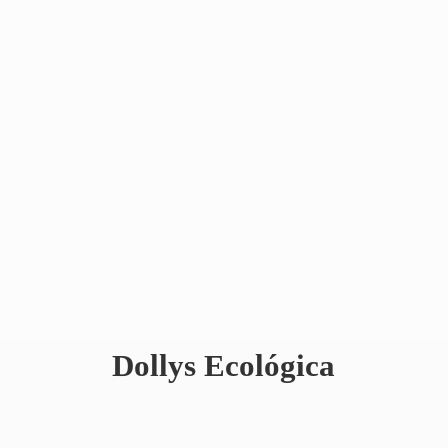
Dollys Ecológica