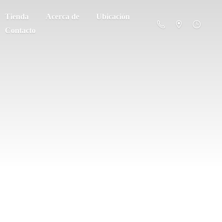
Tienda
Acerca de
Ubicación
Contacto