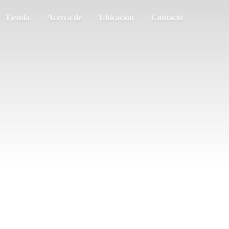
Tienda
Acerca de
Ubicación
Contacto