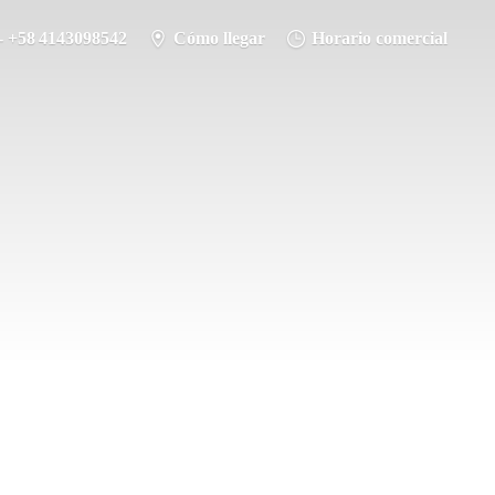
- +58 4143098542
Cómo llegar
Horario comercial