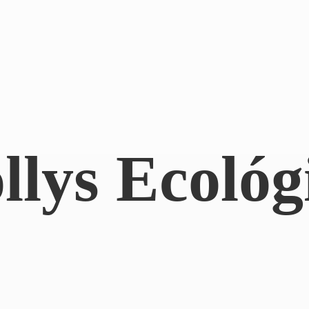
llys Ecológ