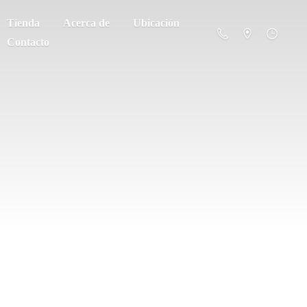
Tienda
Acerca de
Ubicación
Contacto