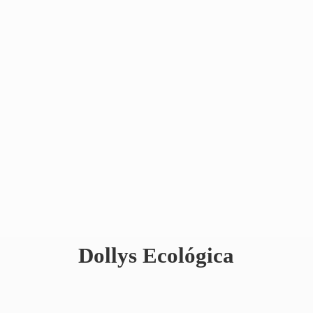
Dollys Ecológica