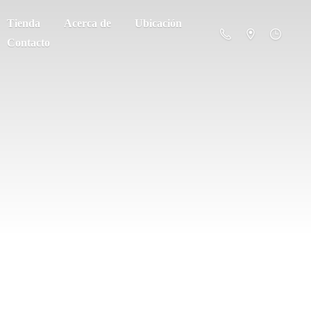
Tienda
Acerca de
Ubicación
Contacto