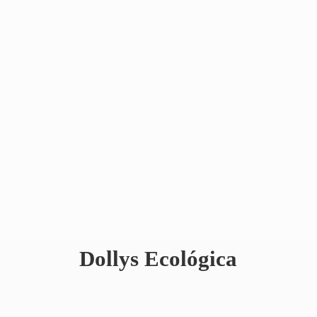
Dollys Ecológica