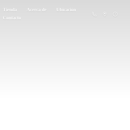
Tienda
Acerca de
Ubicación
Contacto