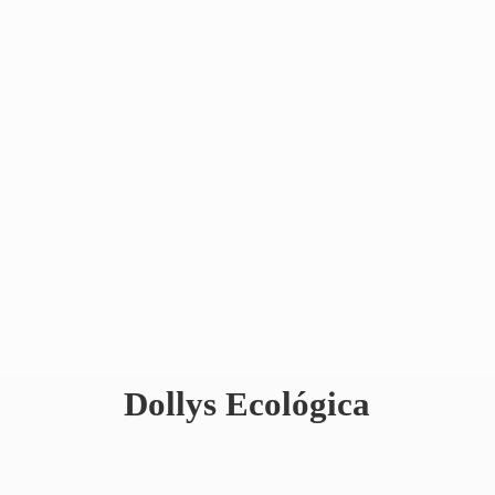
Dollys Ecológica